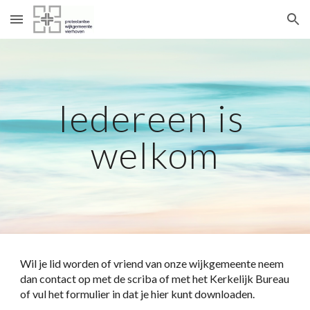
Skip to main content
Skip to navigation
Iedereen is 
welkom
Wil je lid worden of vriend van onze wijkgemeente neem 
dan contact op met de scriba of met het Kerkelijk Bureau 
of vul het formulier in dat je hier kunt downloaden.