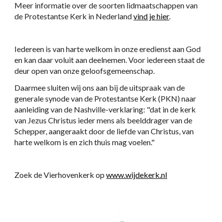
Meer informatie over de soorten lidmaatschappen van 
de Protestantse Kerk in Nederland 
vind je hier
.
Iedereen is van harte welkom in onze eredienst aan God 
en kan daar voluit aan deelnemen. Voor iedereen staat de 
deur open van onze geloofsgemeenschap. 
Daarmee sluiten wij ons aan bij de uitspraak van de 
generale synode van de Protestantse Kerk (PKN) naar 
aanleiding van de Nashville-verklaring: "dat in de kerk 
van Jezus Christus ieder mens als beelddrager van de 
Schepper, aangeraakt door de liefde van Christus, van 
harte welkom is en zich thuis mag voelen."
Zoek de Vierhovenkerk op 
www.wijdekerk.nl