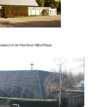
viaduct in de Martinus Nijhofflaan 