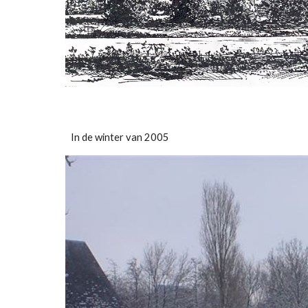
In de winter van 2005