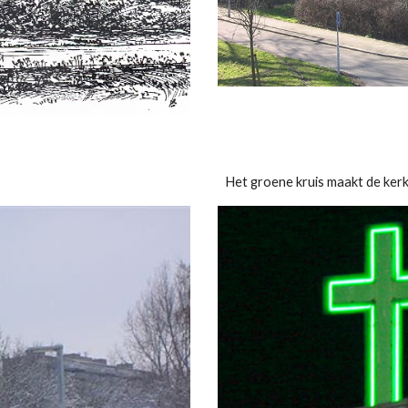
Het groene kruis maakt de ker