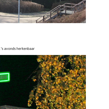
k 's avonds herkenbaar