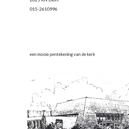
015-2610996
een mooie pentekening van de kerk